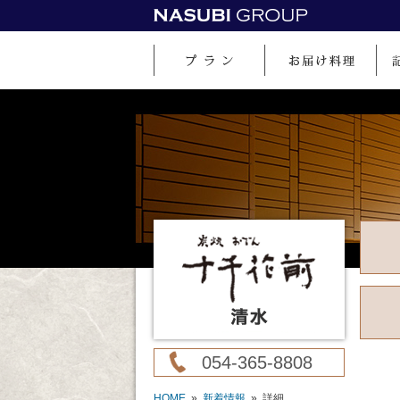
054-365-8808
HOME
»
新着情報
» 詳細