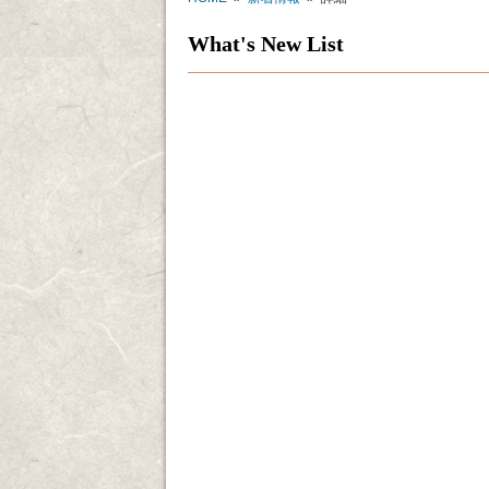
What's New List