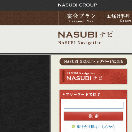
旅行会社様はこちらから