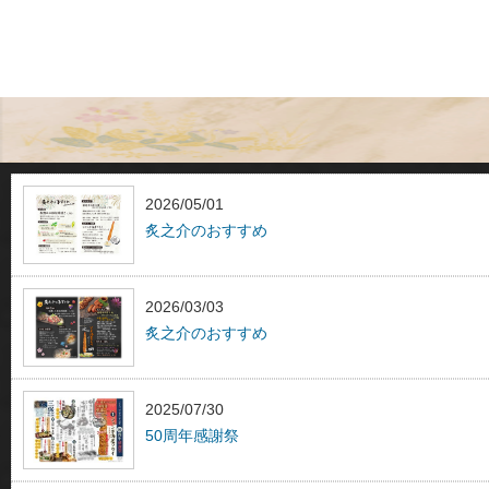
2026/05/01
炙之介のおすすめ
2026/03/03
炙之介のおすすめ
2025/07/30
50周年感謝祭