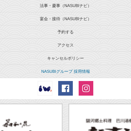
法事・慶事（NASUBIナビ）
宴会・接待（NASUBIナビ）
予約する
アクセス
キャンセルポリシー
NASUBIグループ 採用情報