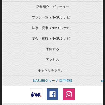
店舗紹介・ギャラリー
プラン一覧（NASUBIナビ）
法事・慶事（NASUBIナビ）
宴会・接待（NASUBIナビ）
予約する
アクセス
キャンセルポリシー
NASUBIグループ 採用情報