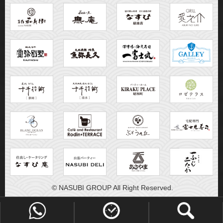
© NASUBI GROUP All Right Reserved.