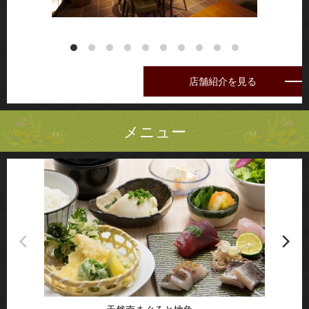
店舗紹介を見る
メニュー