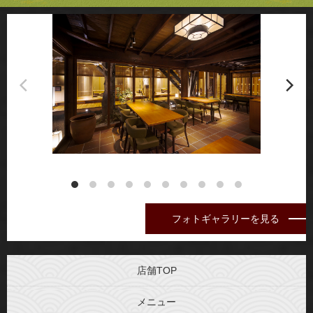
フォトギャラリーを見る
店舗TOP
メニュー