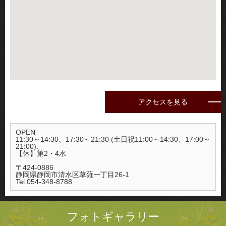
アクセスを見る
OPEN
11:30～14:30、17:30～21:30 (土日祝11:00～14:30、17:00～
21:00)、
【休】第2・4水
〒424-0886
静岡県静岡市清水区草薙一丁目26-1
Tel.054-348-8788
フォトギャラリー