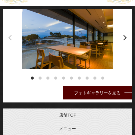
フォトギャラリーを見る
店舗TOP
メニュー