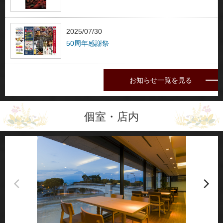
2025/07/30
50周年感謝祭
お知らせ一覧を見る
個室・店内