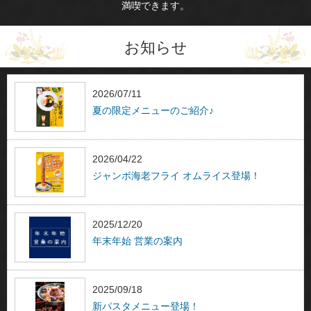
満喫できます。
お知らせ
2026/07/11
夏の限定メニューのご紹介♪
2026/04/22
ジャンボ海老フライ オムライス登場！
2025/12/20
年末年始 営業の案内
2025/09/18
新パスタメニュー登場！