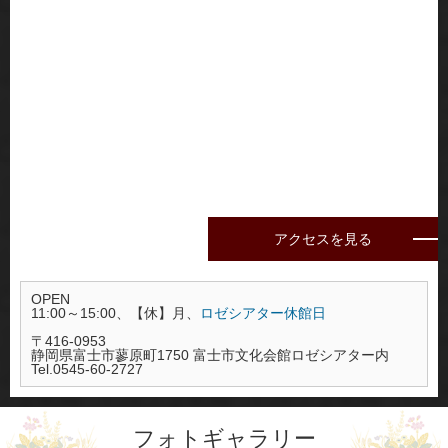
アクセスを見る
OPEN
11:00～15:00、【休】月、
ロゼシアター休館日
〒416-0953
静岡県富士市蓼原町1750 富士市文化会館ロゼシアター内
Tel.0545-60-2727
フォトギャラリー