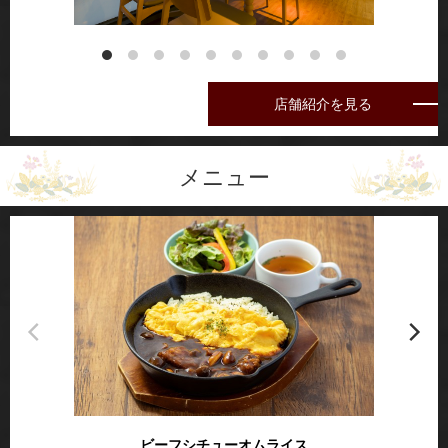
店舗紹介を見る
メニュー
ビーフシチューオムライス