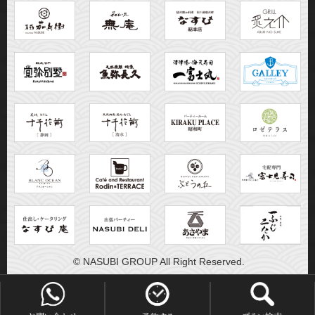
© NASUBI GROUP All Right Reserved.