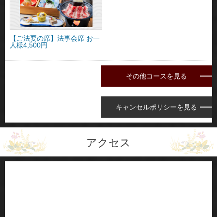
【ご法要の席】法事会席 お一
人様4,500円
その他コースを見る
キャンセルポリシーを見る
アクセス