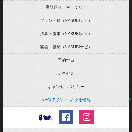
店舗紹介・ギャラリー
プラン一覧（NASUBIナビ）
法事・慶事（NASUBIナビ）
宴会・接待（NASUBIナビ）
予約する
アクセス
キャンセルポリシー
NASUBIグループ 採用情報