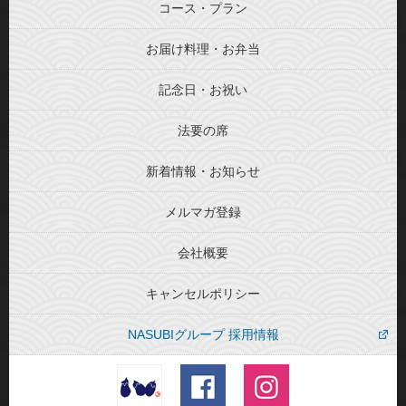
コース・プラン
お届け料理・お弁当
記念日・お祝い
法要の席
新着情報・お知らせ
メルマガ登録
会社概要
キャンセルポリシー
NASUBIグループ 採用情報