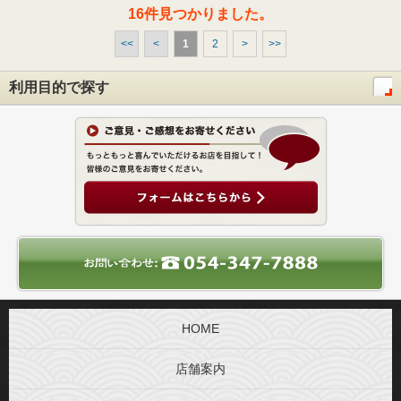
16件見つかりました。
<<
<
1
2
>
>>
利用目的で探す
HOME
店舗案内