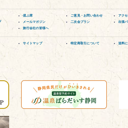
偲ぶ席
ご意見・お問い合わせ
アクセ
ブ
メールマガジン
二次会プラン
出張パ
旅行会社の皆様へ
サイトマップ
特定商取引について
送料に