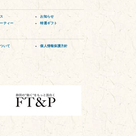
ス
お知らせ
ーティー
特選ギフト
ついて
個人情報保護方針