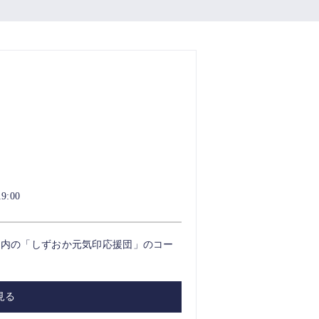
9:00
」内の「しずおか元気印応援団」のコー
見る