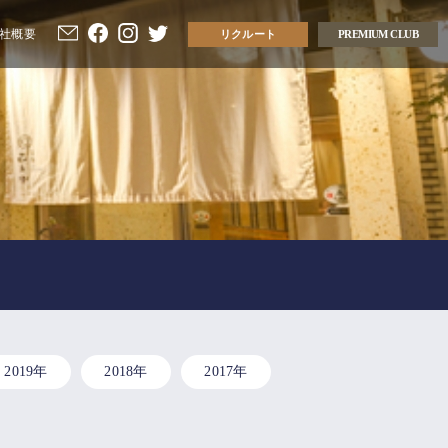
社概要
リクルート
PREMIUM CLUB
2019年
2018年
2017年