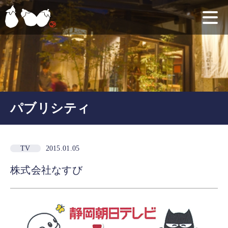
パブリシティ
TV
2015.01.05
株式会社なすび