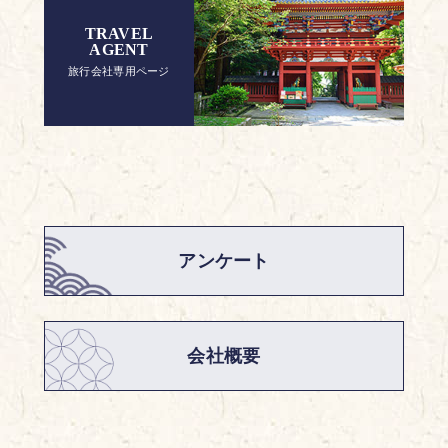
TRAVEL
AGENT
旅行会社専用ページ
アンケート
会社概要