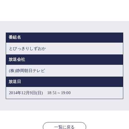
番組名
とびっきりしずおか
放送会社
(株)静岡朝日テレビ
放送日
2014年12月9日(日) 18:51～19:00
一覧に戻る