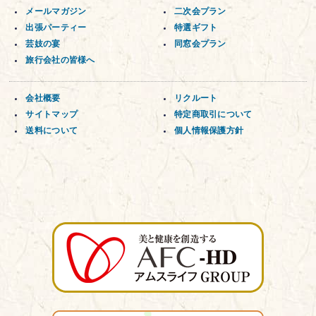
メールマガジン
二次会プラン
出張パーティー
特選ギフト
芸妓の宴
同窓会プラン
旅行会社の皆様へ
会社概要
リクルート
サイトマップ
特定商取引について
送料について
個人情報保護方針