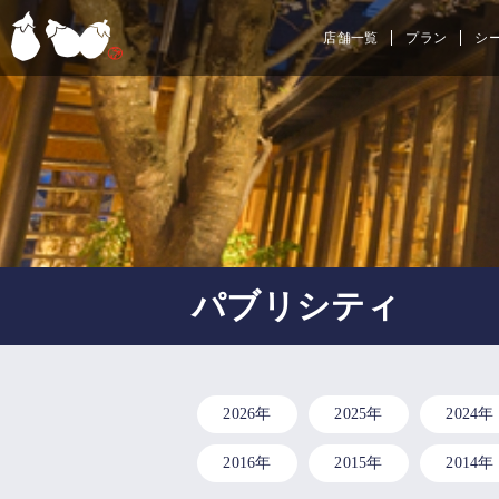
店舗一覧
プラン
シ
パブリシティ
2026年
2025年
2024年
2016年
2015年
2014年