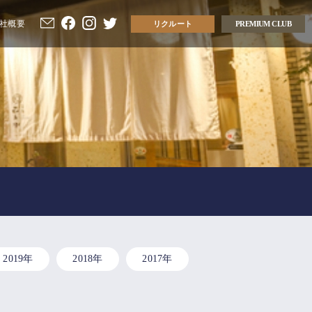
社概要
リクルート
PREMIUM CLUB
2019年
2018年
2017年