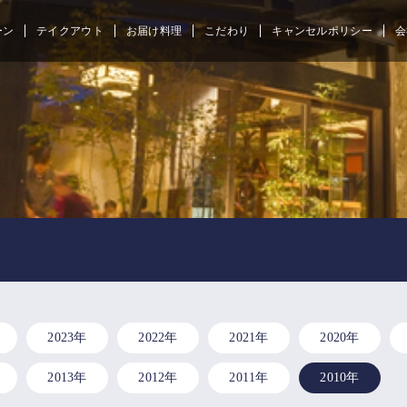
ーン
テイクアウト
お届け料理
こだわり
キャンセルポリシー
会
2023年
2022年
2021年
2020年
2013年
2012年
2011年
2010年