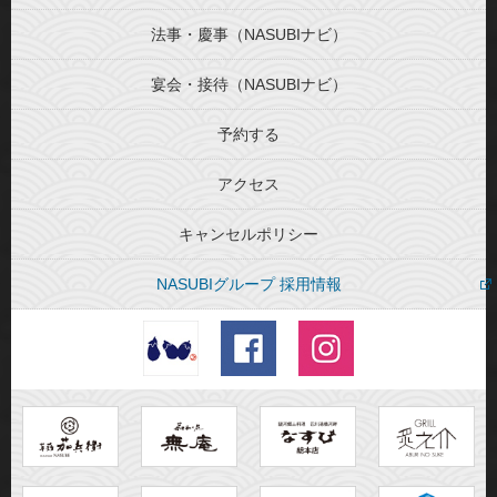
法事・慶事（NASUBIナビ）
宴会・接待（NASUBIナビ）
予約する
アクセス
キャンセルポリシー
NASUBIグループ 採用情報