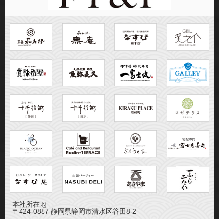
本社所在地
〒424-0887 静岡県静岡市清水区谷田8-2