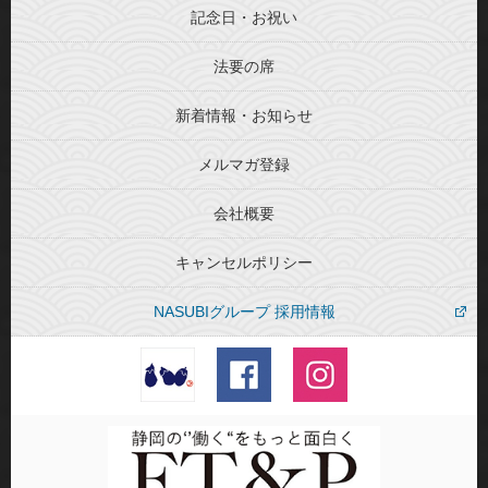
記念日・お祝い
法要の席
新着情報・お知らせ
メルマガ登録
会社概要
キャンセルポリシー
NASUBIグループ 採用情報