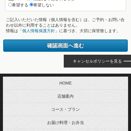
希望する
希望しない
ご記入いただいた情報（個人情報を含む）は、ご予約・お問い合
わせ以外に利用することはありません。
情報は「
個人情報保護方針
」に基づき、大切に保管致します。
キャンセルポリシーを見る
HOME
店舗案内
コース・プラン
お届け料理・お弁当