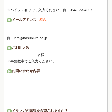
※ハイフン有りでご入力ください。例：054-123-4567
[必須]
メールアドレス
例：info@nasubi-ltd.co.jp
ご利用人数
名様
※半角数字でご入力ください。
お問い合わせ内容
メルマガの購読を希望されますか？