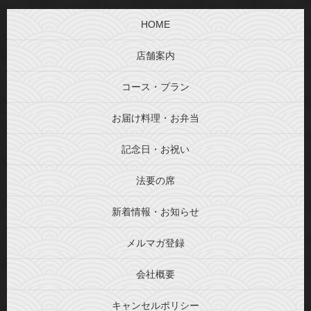
HOME
店舗案内
コース・プラン
お届け料理・お弁当
記念日・お祝い
法要の席
新着情報・お知らせ
メルマガ登録
会社概要
キャンセルポリシー