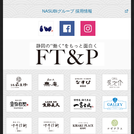
NASUBIグループ 採用情報