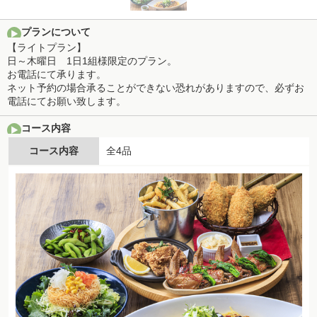
プランについて
【ライトプラン】
日～木曜日 1日1組様限定のプラン。
お電話にて承ります。
ネット予約の場合承ることができない恐れがありますので、必ずお
電話にてお願い致します。
コース内容
コース内容
全4品