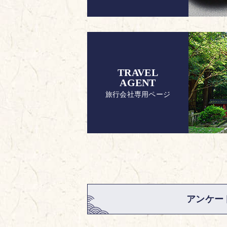
TRAVEL
AGENT
旅行会社専用ページ
アンケー