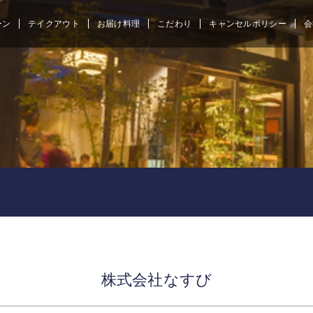
ーン
テイクアウト
お届け料理
こだわり
キャンセルポリシー
会
株式会社なすび