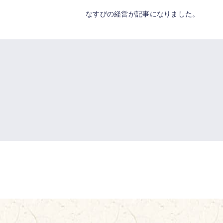
なすびの経営が記事になりました。