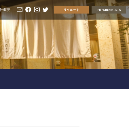
社概要
リクルート
PREMIUM CLUB