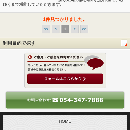
ゆくまで堪能していただきます。
1件見つかりました。
<<
<
1
>
>>
利用目的で探す
HOME