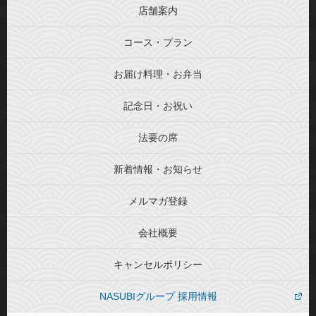
店舗案内
コース・プラン
お届け料理・お弁当
記念日・お祝い
法要の席
新着情報・お知らせ
メルマガ登録
会社概要
キャンセルポリシー
NASUBIグループ 採用情報