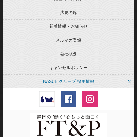
法要の席
新着情報・お知らせ
メルマガ登録
会社概要
キャンセルポリシー
NASUBIグループ 採用情報