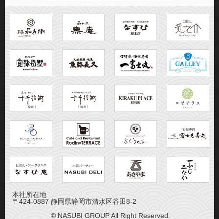
本社所在地
〒424-0887 静岡県静岡市清水区谷田8-2
© NASUBI GROUP All Right Reserved.