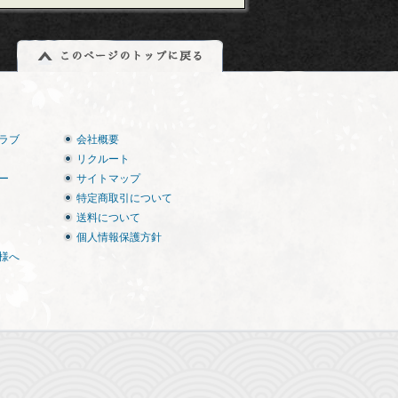
ラブ
会社概要
リクルート
ー
サイトマップ
特定商取引について
送料について
個人情報保護方針
様へ