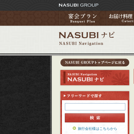
旅行会社様はこちらから