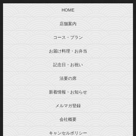
HOME
店舗案内
コース・プラン
お届け料理・お弁当
記念日・お祝い
法要の席
新着情報・お知らせ
メルマガ登録
会社概要
キャンセルポリシー