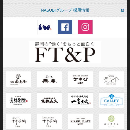
NASUBIグループ 採用情報