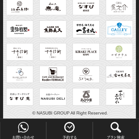
© NASUBI GROUP All Right Reserved.