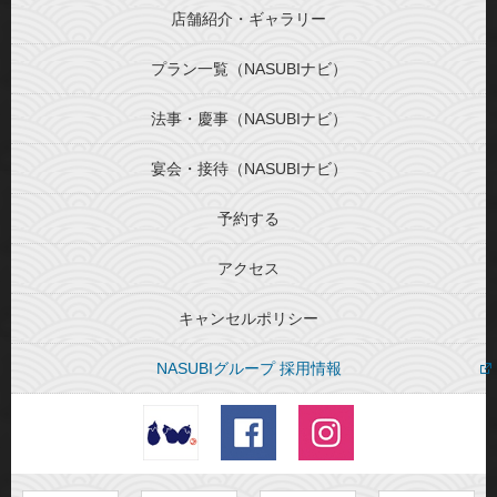
店舗紹介・ギャラリー
プラン一覧（NASUBIナビ）
法事・慶事（NASUBIナビ）
宴会・接待（NASUBIナビ）
予約する
アクセス
キャンセルポリシー
NASUBIグループ 採用情報