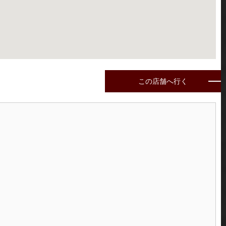
この店舗へ行く