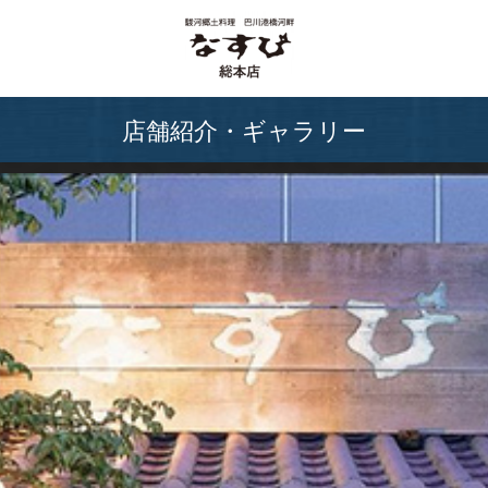
店舗紹介・ギャラリー