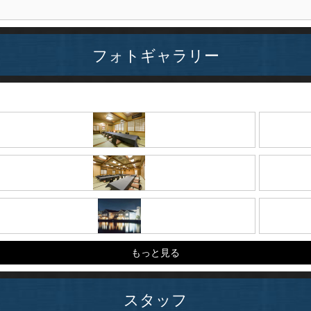
フォトギャラリー
もっと見る
スタッフ