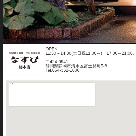
OPEN
11:30～14:30(土日祝11:00～)、17:00～21
〒424-0941
静岡県静岡市清水区富士見町5-8
Tel.054-352-1006