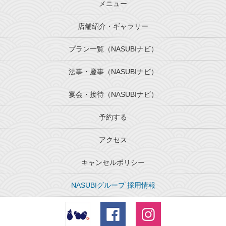
メニュー
店舗紹介・ギャラリー
プラン一覧（NASUBIナビ）
法事・慶事（NASUBIナビ）
宴会・接待（NASUBIナビ）
予約する
アクセス
キャンセルポリシー
NASUBIグループ 採用情報