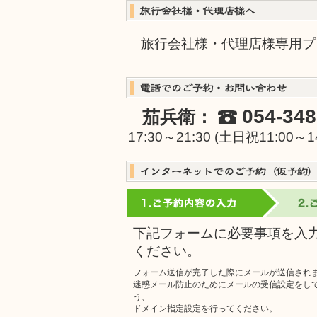
旅行会社様・代理店様専用プ
054-348
茄兵衛：
17:30～21:30 (土日祝11:00
下記フォームに必要事項を入
ください。
フォーム送信が完了した際にメールが送信され
迷惑メール防止のためにメールの受信設定をし
う、
ドメイン指定設定を行ってください。