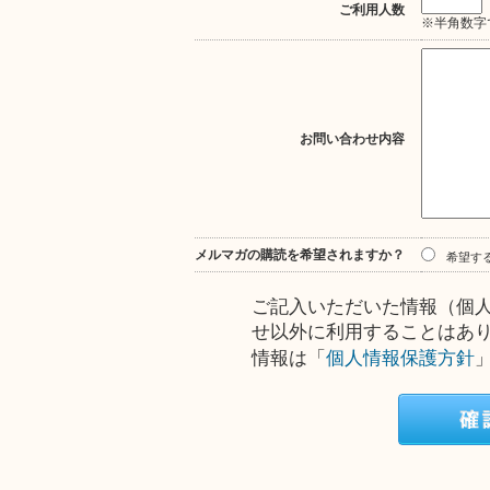
ご利用人数
※半角数字
お問い合わせ内容
メルマガの購読を希望されますか？
希望す
ご記入いただいた情報（個
せ以外に利用することはあ
情報は「
個人情報保護方針